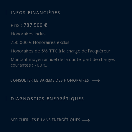
INFOS FINANCIÈRES
787 500 €
Prix :
Honoraires inclus
750 000 € Honoraires exclus
Honoraires de 5% TTC à la charge de l'acquéreur
Montant moyen annuel de la quote-part de charges
courantes : 700 €.
CONSULTER LE BARÈME DES HONORAIRES
DIAGNOSTICS ÉNERGÉTIQUES
AFFICHER LES BILANS ÉNERGÉTIQUES