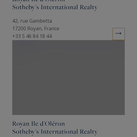
Sotheby's International Realty
42, rue Gambetta
17200 Royan, France
+33 5 46 84 18 44
Royan Ile d'Oléron
Sotheby's International Realty