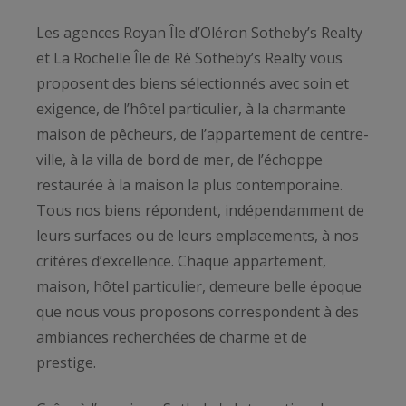
Les agences Royan Île d’Oléron Sotheby’s Realty
et La Rochelle Île de Ré Sotheby’s Realty vous
proposent des biens sélectionnés avec soin et
exigence, de l’hôtel particulier, à la charmante
maison de pêcheurs, de l’appartement de centre-
ville, à la villa de bord de mer, de l’échoppe
restaurée à la maison la plus contemporaine.
Tous nos biens répondent, indépendamment de
leurs surfaces ou de leurs emplacements, à nos
critères d’excellence. Chaque appartement,
maison, hôtel particulier, demeure belle époque
que nous vous proposons correspondent à des
ambiances recherchées de charme et de
prestige.