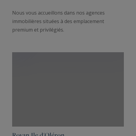
Nous vous accueillons dans nos agences
immobilières situées à des emplacement
premium et privilégiés.
Royan Ile d'Oléron