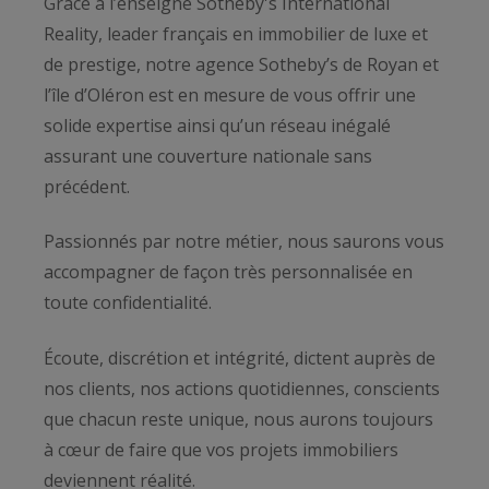
Grâce à l’enseigne Sotheby's International
Reality, leader français en immobilier de luxe et
de prestige, notre agence Sotheby’s de Royan et
l’île d’Oléron est en mesure de vous offrir une
solide expertise ainsi qu’un réseau inégalé
assurant une couverture nationale sans
précédent.
Passionnés par notre métier, nous saurons vous
accompagner de façon très personnalisée en
toute confidentialité.
Écoute, discrétion et intégrité, dictent auprès de
nos clients, nos actions quotidiennes, conscients
que chacun reste unique, nous aurons toujours
à cœur de faire que vos projets immobiliers
deviennent réalité.