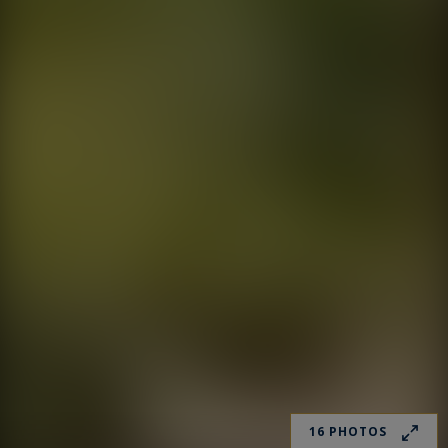
16 PHOTOS