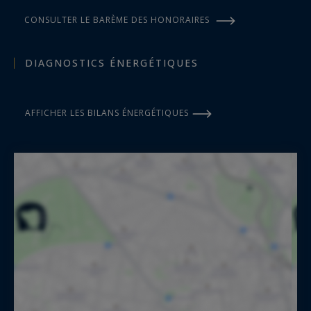
CONSULTER LE BARÈME DES HONORAIRES
DIAGNOSTICS ÉNERGÉTIQUES
AFFICHER LES BILANS ÉNERGÉTIQUES