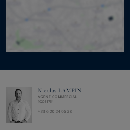
Nicolas LAMPIN
AGENT COMMERCIAL
102031754
+33 6 20 24 06 38