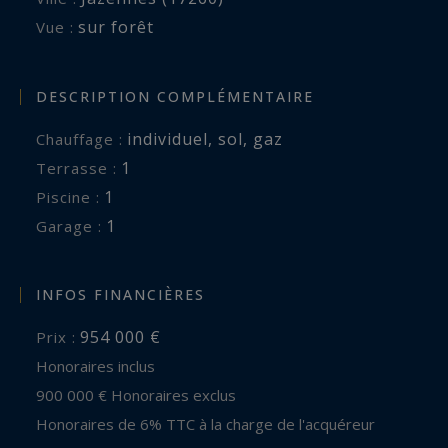
sur forêt
Vue :
DESCRIPTION COMPLÉMENTAIRE
individuel
,
sol
,
gaz
Chauffage :
1
terrasse :
1
piscine :
1
garage :
INFOS FINANCIÈRES
954 000 €
Prix :
Honoraires inclus
900 000 € Honoraires exclus
Honoraires de 6% TTC à la charge de l'acquéreur