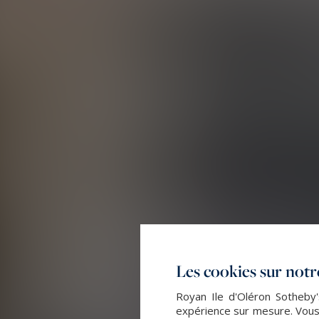
Les cookies sur notre
Royan Ile d'Oléron Sotheby'
expérience sur mesure. Vous