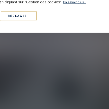
en cliquant sur "Gestion des cookies".
En savoir plus...
RÉGLAGES