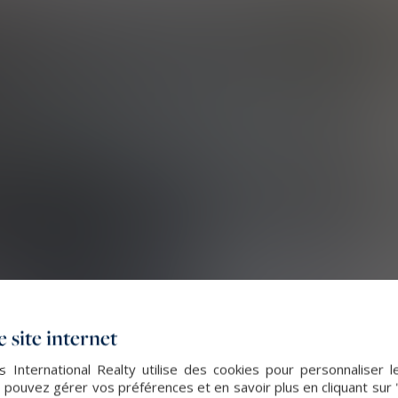
 site internet
s International Realty utilise des cookies pour personnaliser l
 pouvez gérer vos préférences et en savoir plus en cliquant sur