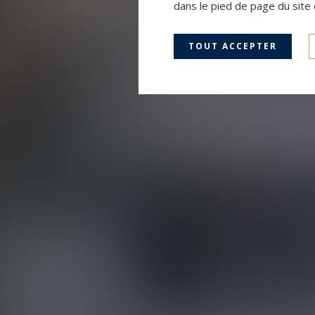
dans le pied de page du site 
TOUT ACCEPTER