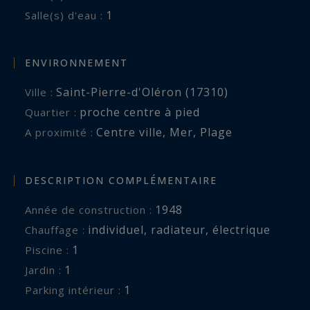
1
Salle(s) d'eau :
ENVIRONNEMENT
Saint-Pierre-d'Oléron (17310)
Ville :
proche centre à pied
Quartier :
Centre ville
,
Mer
,
Plage
A proximité :
DESCRIPTION COMPLÉMENTAIRE
1948
Année de construction :
individuel
,
radiateur
,
électrique
Chauffage :
1
piscine :
1
jardin :
1
parking intérieur :