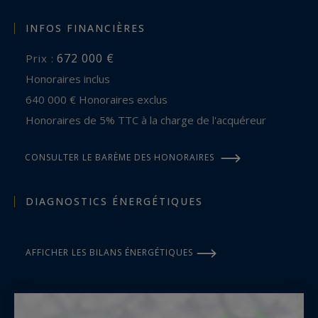
INFOS FINANCIÈRES
672 000 €
Prix :
Honoraires inclus
640 000 € Honoraires exclus
Honoraires de 5% TTC à la charge de l'acquéreur
CONSULTER LE BARÈME DES HONORAIRES
DIAGNOSTICS ÉNERGÉTIQUES
AFFICHER LES BILANS ÉNERGÉTIQUES