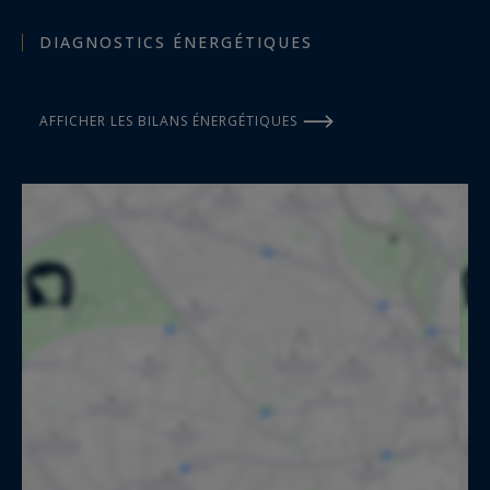
DIAGNOSTICS ÉNERGÉTIQUES
AFFICHER LES BILANS ÉNERGÉTIQUES