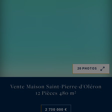
20 PHOTOS
Vente Maison Saint-Pierre-d'Oléron
12 Pièces 480 m²
2 730 000 €