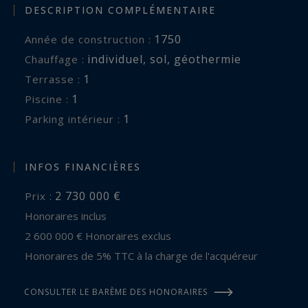
DESCRIPTION COMPLÉMENTAIRE
1750
Année de construction :
individuel
,
sol
,
géothermie
Chauffage :
1
terrasse :
1
piscine :
1
parking intérieur :
INFOS FINANCIÈRES
2 730 000 €
Prix :
Honoraires inclus
2 600 000 € Honoraires exclus
Honoraires de 5% TTC à la charge de l'acquéreur
CONSULTER LE BARÈME DES HONORAIRES