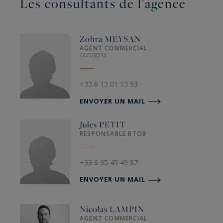
Les consultants de l'agence
Zohra
MEYSAN
AGENT COMMERCIAL
447558313
+33 6 13 01 13 53
ENVOYER UN MAIL
Jules
PETIT
RESPONSABLE BTOB
+33 6 95 45 49 87
ENVOYER UN MAIL
Nicolas
LAMPIN
AGENT COMMERCIAL