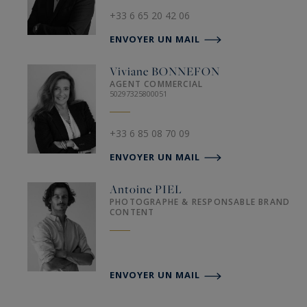
+33 6 65 20 42 06
ENVOYER UN MAIL
Viviane
BONNEFON
AGENT COMMERCIAL
50297325800051
+33 6 85 08 70 09
ENVOYER UN MAIL
Antoine
PIEL
PHOTOGRAPHE & RESPONSABLE BRAND
CONTENT
ENVOYER UN MAIL