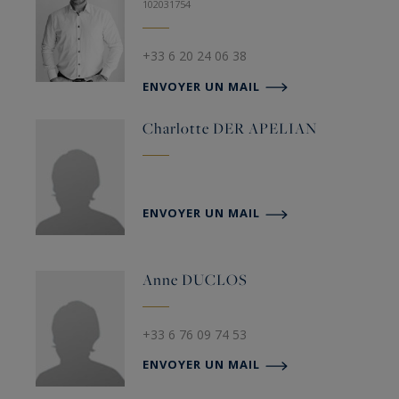
102031754
+33 6 20 24 06 38
ENVOYER UN MAIL
Charlotte
DER APELIAN
ENVOYER UN MAIL
Anne
DUCLOS
+33 6 76 09 74 53
ENVOYER UN MAIL