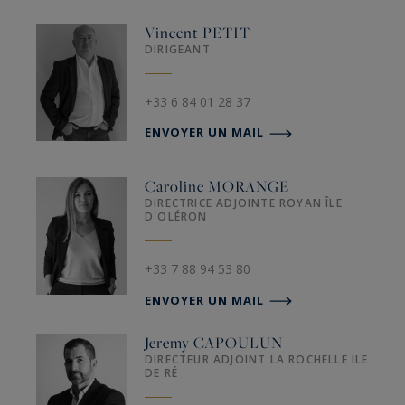
Vincent
PETIT
DIRIGEANT
+33 6 84 01 28 37
ENVOYER UN MAIL
Caroline
MORANGE
DIRECTRICE ADJOINTE ROYAN ÎLE
D'OLÉRON
+33 7 88 94 53 80
ENVOYER UN MAIL
Jeremy
CAPOULUN
DIRECTEUR ADJOINT LA ROCHELLE ILE
DE RÉ