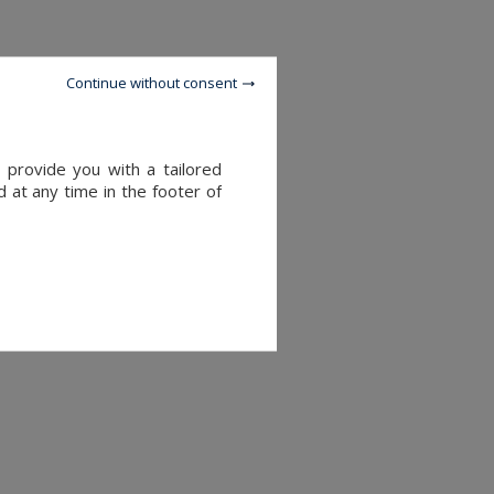
Continue without consent
.fr
 provide you with a tailored
 at any time in the footer of