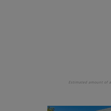
Estimated amount of a