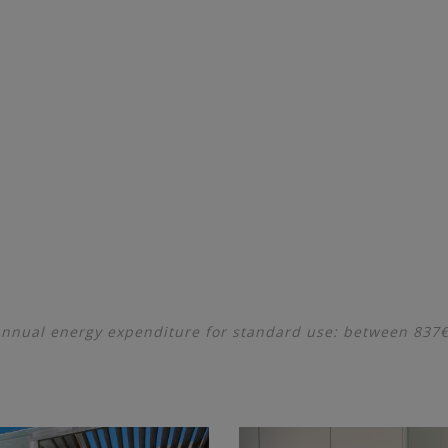
nnual energy expenditure for standard use: between 837€ 