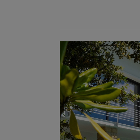
Cookies management panel