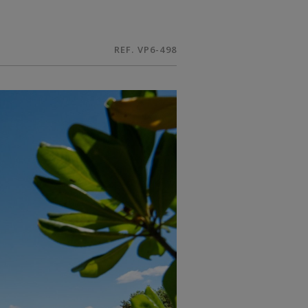
REF. VP6-498