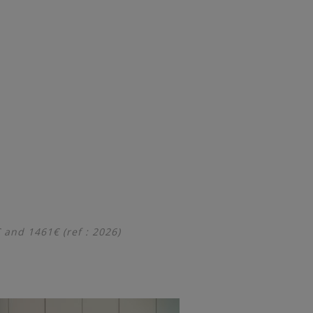
and 1461€ (ref : 2026)